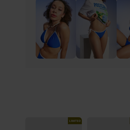
LIMITED