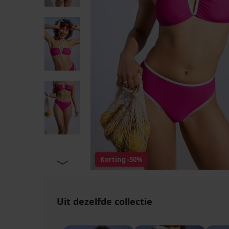
Korting
-50%
Uit dezelfde collectie