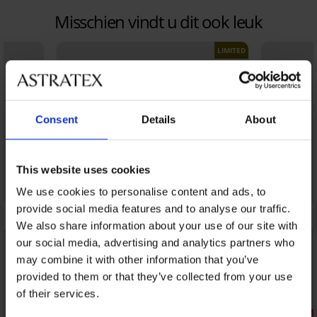
Misschien vindt u dit ook leuk
LIMITED
Consent
Details
About
This website uses cookies
We use cookies to personalise content and ads, to
provide social media features and to analyse our traffic.
We also share information about your use of our site with
our social media, advertising and analytics partners who
may combine it with other information that you’ve
provided to them or that they’ve collected from your use
of their services.
Sale