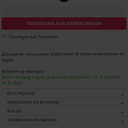
TOEVOEGEN AAN WINKELWAGEN
Toevoegen aan favorieten
Gratis ruilen of retourneren binnen 45
dagen
Artikelen op voorraad.
Bestel vandaag nog en je ontvangt je artikelen:
12. 8.
2026
tot
14. 8.
2026
BESCHRIJVING
VERZENDING EN BETALING
RUILEN
ONDERHOUD EN WASSEN