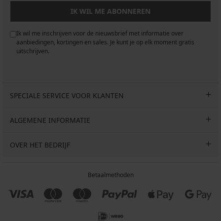
IK WIL ME ABONNEREN
Ik wil me inschrijven voor de nieuwsbrief met informatie over
aanbiedingen, kortingen en sales. Je kunt je op elk moment gratis
uitschrijven.
SPECIALE SERVICE VOOR KLANTEN
ALGEMENE INFORMATIE
OVER HET BEDRIJF
Betaalmethoden