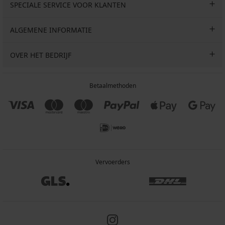
SPECIALE SERVICE VOOR KLANTEN
ALGEMENE INFORMATIE
OVER HET BEDRIJF
Betaalmethoden
Vervoerders