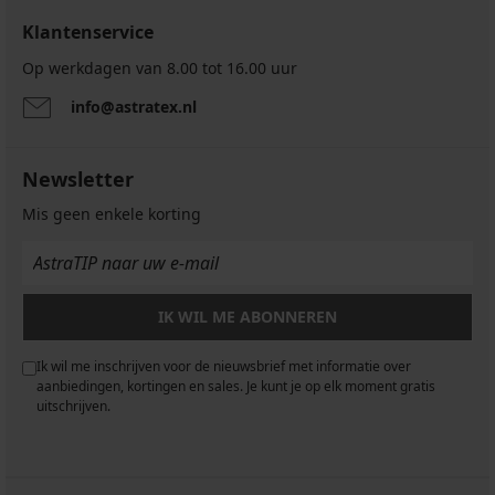
Klantenservice
Op werkdagen van 8.00 tot 16.00 uur
info@astratex.nl
Newsletter
Mis geen enkele korting
IK WIL ME ABONNEREN
Ik wil me inschrijven voor de nieuwsbrief met informatie over
aanbiedingen, kortingen en sales. Je kunt je op elk moment gratis
uitschrijven.