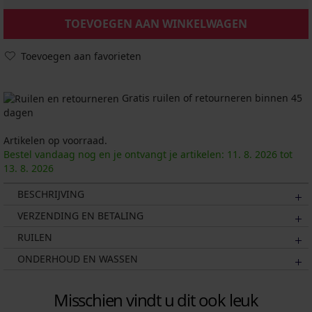
TOEVOEGEN AAN WINKELWAGEN
Toevoegen aan favorieten
Gratis ruilen of retourneren binnen 45
dagen
Artikelen op voorraad.
Bestel vandaag nog en je ontvangt je artikelen:
11. 8.
2026
tot
13. 8.
2026
BESCHRIJVING
VERZENDING EN BETALING
RUILEN
ONDERHOUD EN WASSEN
Misschien vindt u dit ook leuk