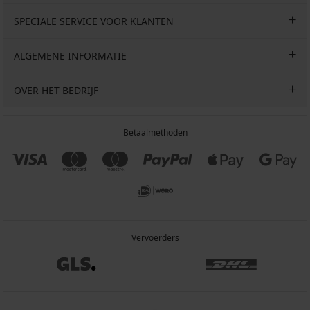
SPECIALE SERVICE VOOR KLANTEN
ALGEMENE INFORMATIE
OVER HET BEDRIJF
Betaalmethoden
Vervoerders