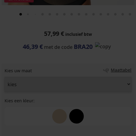
57,99 €
inclusief btw
46,39 €
BRA20
met de code
Maattabel
Kies uw maat
Kies een kleur: