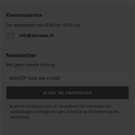
Klantenservice
Op werkdagen van 8.00 tot 16.00 uur
info@astratex.nl
Newsletter
Mis geen enkele korting
IK WIL ME ABONNEREN
Ik wil me inschrijven voor de nieuwsbrief met informatie over
aanbiedingen, kortingen en sales. Je kunt je op elk moment gratis
uitschrijven.