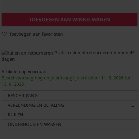
TOEVOEGEN AAN WINKELWAGEN
Toevoegen aan favorieten
Gratis ruilen of retourneren binnen 45
dagen
Artikelen op voorraad.
Bestel vandaag nog en je ontvangt je artikelen:
11. 8.
2026
tot
13. 8.
2026
BESCHRIJVING
VERZENDING EN BETALING
RUILEN
ONDERHOUD EN WASSEN