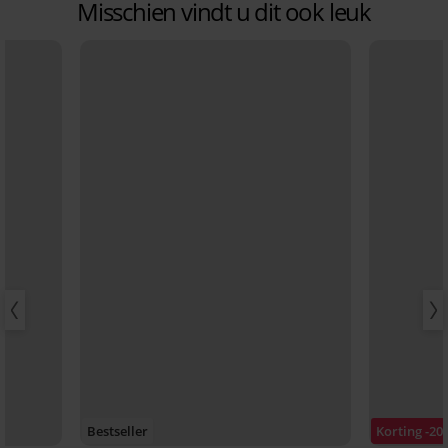
Misschien vindt u dit ook leuk
Bestseller
Korting -20