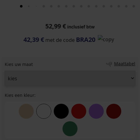
52,99 €
inclusief btw
42,39 €
BRA20
met de code
Maattabel
Kies uw maat
Kies een kleur: