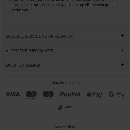
aanbiedingen, kortingen en sales. Je kunt je op elk moment gratis
uitschrijven.
SPECIALE SERVICE VOOR KLANTEN
ALGEMENE INFORMATIE
OVER HET BEDRIJF
Betaalmethoden
Vervoerders