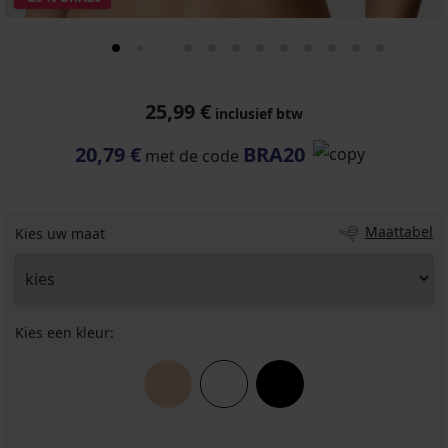
25,99 €
inclusief btw
20,79 €
BRA20
met de code
Maattabel
Kies uw maat
Kies een kleur: