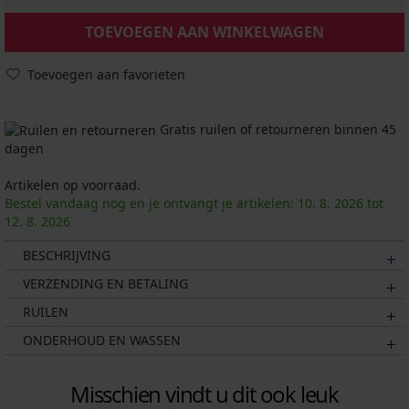
TOEVOEGEN AAN WINKELWAGEN
Toevoegen aan favorieten
Gratis ruilen of retourneren binnen 45
dagen
Artikelen op voorraad.
Bestel vandaag nog en je ontvangt je artikelen:
10. 8.
2026
tot
12. 8.
2026
BESCHRIJVING
VERZENDING EN BETALING
RUILEN
ONDERHOUD EN WASSEN
Misschien vindt u dit ook leuk