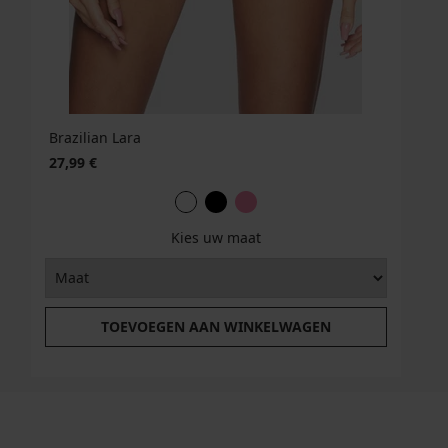
Brazilian Lara
27,99 €
Kies uw maat
TOEVOEGEN AAN WINKELWAGEN