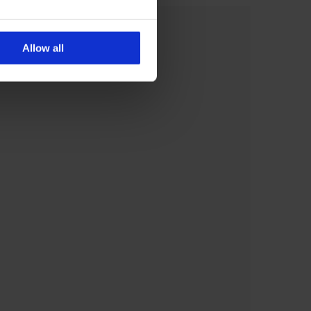
Allow all