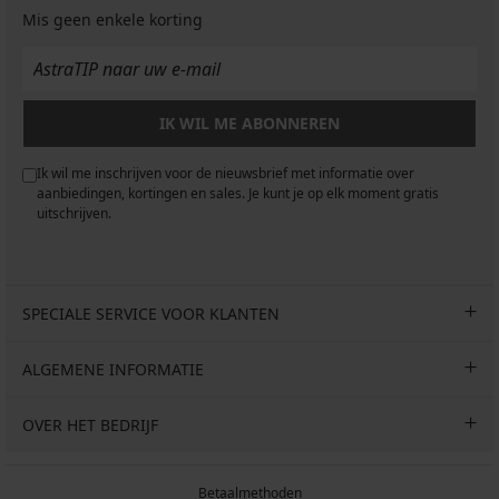
Mis geen enkele korting
IK WIL ME ABONNEREN
Ik wil me inschrijven voor de nieuwsbrief met informatie over
aanbiedingen, kortingen en sales. Je kunt je op elk moment gratis
uitschrijven.
SPECIALE SERVICE VOOR KLANTEN
ALGEMENE INFORMATIE
OVER HET BEDRIJF
Betaalmethoden