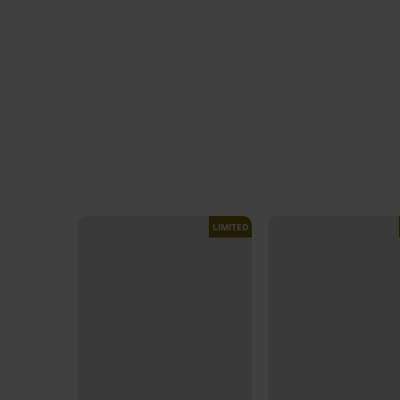
LIMITED