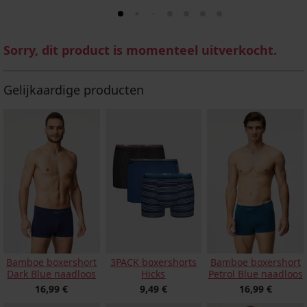
Sorry, dit product is momenteel uitverkocht.
Gelijkaardige producten
Bamboe boxershort
3PACK boxershorts
Bamboe boxershort
Dark Blue naadloos
Hicks
Petrol Blue naadloos
16,99 €
9,49 €
16,99 €