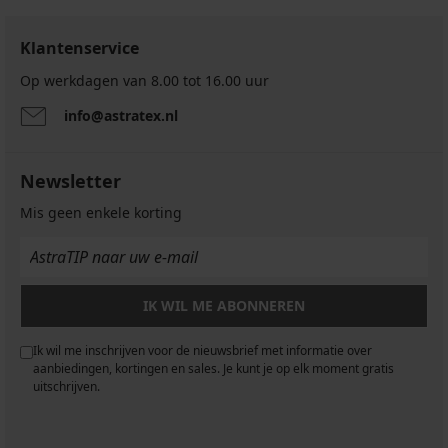
Klantenservice
Op werkdagen van 8.00 tot 16.00 uur
info@astratex.nl
Newsletter
Mis geen enkele korting
IK WIL ME ABONNEREN
Ik wil me inschrijven voor de nieuwsbrief met informatie over
aanbiedingen, kortingen en sales. Je kunt je op elk moment gratis
uitschrijven.