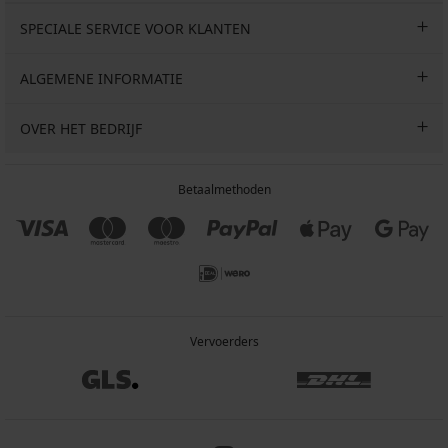
SPECIALE SERVICE VOOR KLANTEN
ALGEMENE INFORMATIE
OVER HET BEDRIJF
Betaalmethoden
Vervoerders