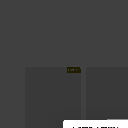
LIMITED