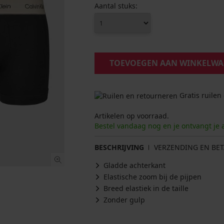
Aantal stuks:
TOEVOEGEN AAN WINKELW
Gratis ruilen
Artikelen op voorraad.
Bestel vandaag nog en je ontvangt je 
BESCHRIJVING
VERZENDING EN BET
Gladde achterkant
Elastische zoom bij de pijpen
Breed elastiek in de taille
Zonder gulp