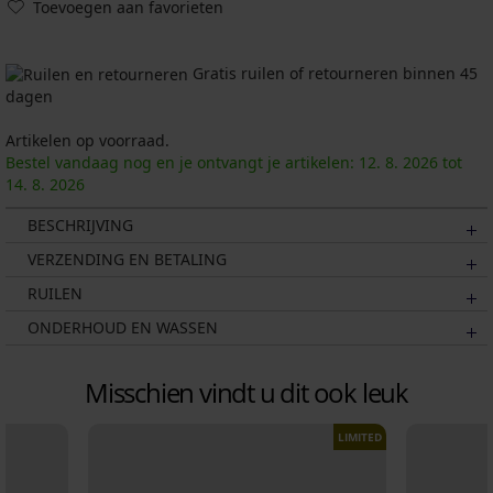
Toevoegen aan favorieten
Gratis ruilen of retourneren binnen 45
dagen
Artikelen op voorraad.
Bestel vandaag nog en je ontvangt je artikelen:
12. 8.
2026
tot
14. 8.
2026
BESCHRIJVING
VERZENDING EN BETALING
RUILEN
ONDERHOUD EN WASSEN
Misschien vindt u dit ook leuk
LIMITED