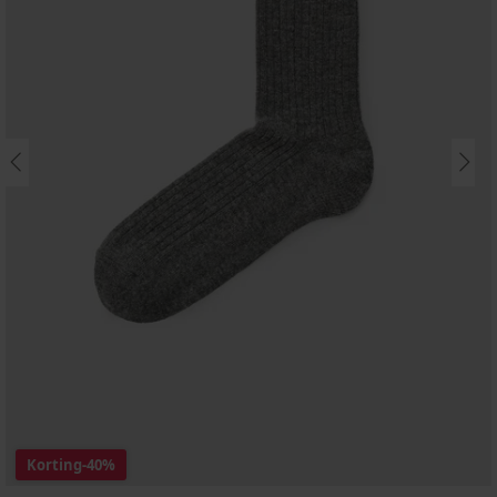
Korting
-40%