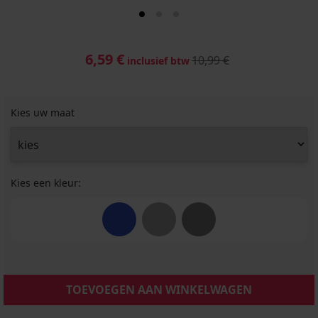
6,59 €
10,99 €
inclusief btw
Kies uw maat
Kies een kleur:
TOEVOEGEN AAN WINKELWAGEN