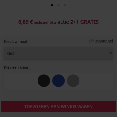
6,89 €
actie
2+1 GRATIS
inclusief btw
Maattabel
Kies uw maat
Kies een kleur:
TOEVOEGEN AAN WINKELWAGEN