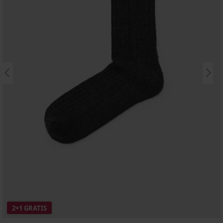
2+1 GRATIS