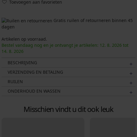
Toevoegen aan favorieten
Gratis ruilen of retourneren binnen 45
dagen
Artikelen op voorraad.
Bestel vandaag nog en je ontvangt je artikelen:
12. 8.
2026
tot
14. 8.
2026
BESCHRIJVING
VERZENDING EN BETALING
RUILEN
ONDERHOUD EN WASSEN
Misschien vindt u dit ook leuk