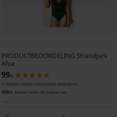
PRODUCTBEOORDELING Strandjurk
Afua
99
%
11 klanten hebben het product beoordeeld
100
%
klanten raden dit product aan