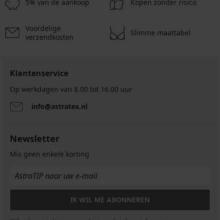
5% van de aankoop
Kopen zonder risico
Voordelige
Slimme maattabel
verzendkosten
Klantenservice
Op werkdagen van 8.00 tot 16.00 uur
info@astratex.nl
Newsletter
Mis geen enkele korting
IK WIL ME ABONNEREN