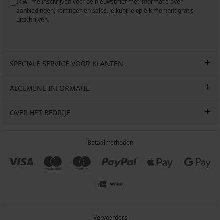
Ik wil me inschrijven voor de nieuwsbrief met informatie over
aanbiedingen, kortingen en sales. Je kunt je op elk moment gratis
uitschrijven.
SPECIALE SERVICE VOOR KLANTEN
ALGEMENE INFORMATIE
OVER HET BEDRIJF
Betaalmethoden
Vervoerders