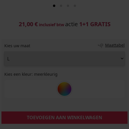
21,00 €
actie
1+1 GRATIS
inclusief btw
Maattabel
Kies uw maat
Kies een kleur:
meerkleurig
TOEVOEGEN AAN WINKELWAGEN