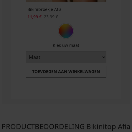
Bikinibroekje Afia
11,99 €
23,99 €
Kies uw maat
TOEVOEGEN AAN WINKELWAGEN
PRODUCTBEOORDELING Bikinitop Afia