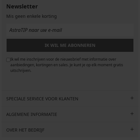
Newsletter
Mis geen enkele korting
IK WIL ME ABONNEREN
Ik wil me inschrijven voor de nieuwsbrief met informatie over
aanbiedingen, kortingen en sales. Je kunt je op elk moment gratis
uitschrijven.
SPECIALE SERVICE VOOR KLANTEN
ALGEMENE INFORMATIE
OVER HET BEDRIJF