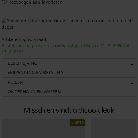
Toevoegen aan favorieten
Gratis ruilen of retourneren binnen 45
dagen
Artikelen op voorraad.
Bestel vandaag nog en je ontvangt je artikelen:
11. 8.
2026
tot
13. 8.
2026
BESCHRIJVING
VERZENDING EN BETALING
RUILEN
ONDERHOUD EN WASSEN
Misschien vindt u dit ook leuk
LIMITED