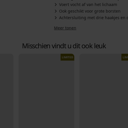
Voert vocht af van het lichaam
Ook geschikt voor grote borsten
Achtersluiting met drie haakjes en 
Meer tonen
Misschien vindt u dit ook leuk
LIMITED
LIM