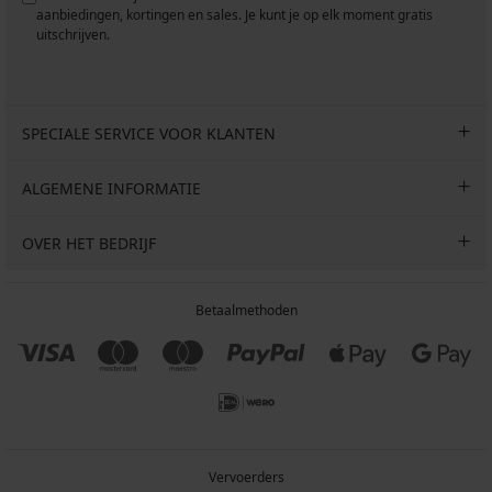
aanbiedingen, kortingen en sales. Je kunt je op elk moment gratis
uitschrijven.
SPECIALE SERVICE VOOR KLANTEN
ALGEMENE INFORMATIE
OVER HET BEDRIJF
Betaalmethoden
Vervoerders