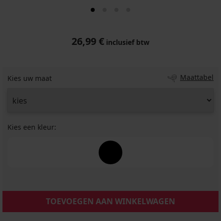
26,99 €
inclusief btw
Maattabel
Kies uw maat
Kies een kleur:
TOEVOEGEN AAN WINKELWAGEN