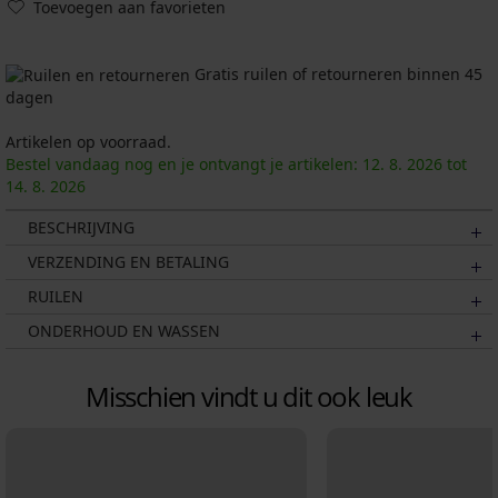
Toevoegen aan favorieten
Gratis ruilen of retourneren binnen 45
dagen
Artikelen op voorraad.
Bestel vandaag nog en je ontvangt je artikelen:
12. 8.
2026
tot
14. 8.
2026
BESCHRIJVING
VERZENDING EN BETALING
RUILEN
ONDERHOUD EN WASSEN
Misschien vindt u dit ook leuk