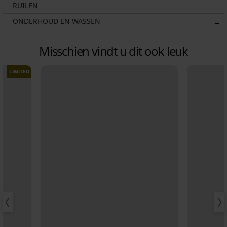
RUILEN
ONDERHOUD EN WASSEN
Misschien vindt u dit ook leuk
LIMITED