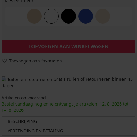
Kies een kleur:
TOEVOEGEN AAN WINKELWAGEN
Toevoegen aan favorieten
Gratis ruilen of retourneren binnen 45
dagen
Artikelen op voorraad.
Bestel vandaag nog en je ontvangt je artikelen:
12. 8.
2026
tot
14. 8.
2026
BESCHRIJVING
VERZENDING EN BETALING