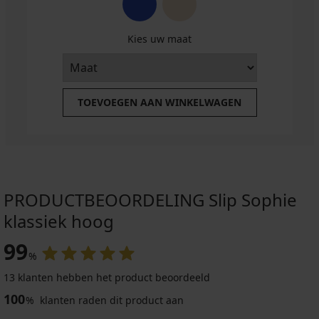
Kies uw maat
TOEVOEGEN AAN WINKELWAGEN
PRODUCTBEOORDELING Slip Sophie
klassiek hoog
99
%
13 klanten hebben het product beoordeeld
100
%
klanten raden dit product aan