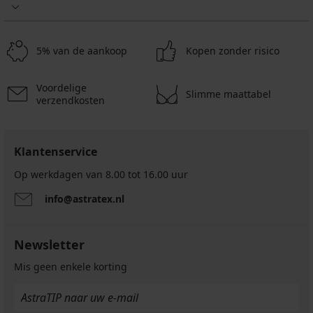
5% van de aankoop
Kopen zonder risico
Voordelige
Slimme maattabel
verzendkosten
Klantenservice
Op werkdagen van 8.00 tot 16.00 uur
info@astratex.nl
Newsletter
Mis geen enkele korting