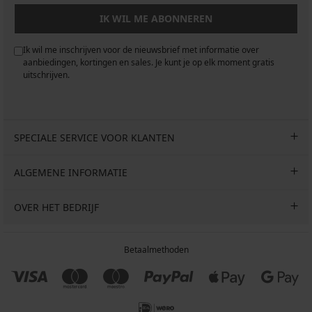
IK WIL ME ABONNEREN
Ik wil me inschrijven voor de nieuwsbrief met informatie over
aanbiedingen, kortingen en sales. Je kunt je op elk moment gratis
uitschrijven.
SPECIALE SERVICE VOOR KLANTEN
ALGEMENE INFORMATIE
OVER HET BEDRIJF
Betaalmethoden