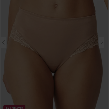
3+1 GRATIS