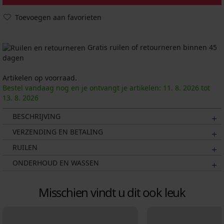
Toevoegen aan favorieten
Gratis ruilen of retourneren binnen 45
dagen
Artikelen op voorraad.
Bestel vandaag nog en je ontvangt je artikelen:
11. 8.
2026
tot
13. 8.
2026
BESCHRIJVING
VERZENDING EN BETALING
RUILEN
ONDERHOUD EN WASSEN
Misschien vindt u dit ook leuk