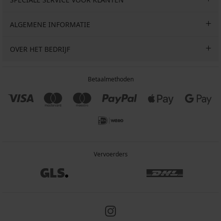
ALGEMENE INFORMATIE
OVER HET BEDRIJF
Betaalmethoden
Vervoerders