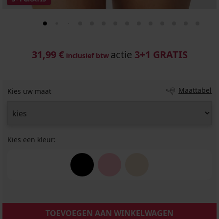
31,99 €
actie
3+1 GRATIS
inclusief btw
Maattabel
Kies uw maat
Kies een kleur:
TOEVOEGEN AAN WINKELWAGEN