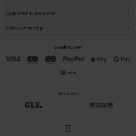
ALGEMENE INFORMATIE
OVER HET BEDRIJF
Betaalmethoden
Vervoerders