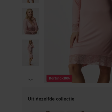
Korting
-30%
Uit dezelfde collectie