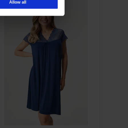
Allow all