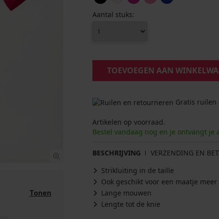
Aantal stuks:
TOEVOEGEN AAN WINKELW
Gratis ruilen
Artikelen op voorraad.
Bestel vandaag nog en je ontvangt je 
BESCHRIJVING
VERZENDING EN BET
Strikluiting in de taille
Ook geschikt voor een maatje meer
Lange mouwen
Tonen
Lengte tot de knie