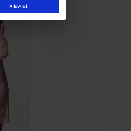
Allow all