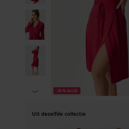
-25 % ALL25
Uit dezelfde collectie