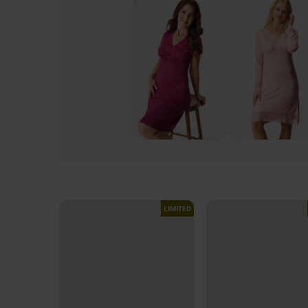
LIMITED