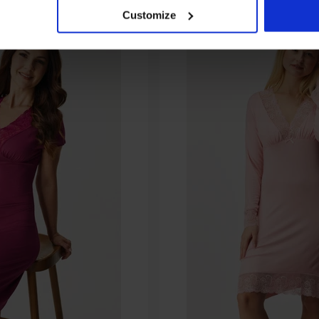
Customize