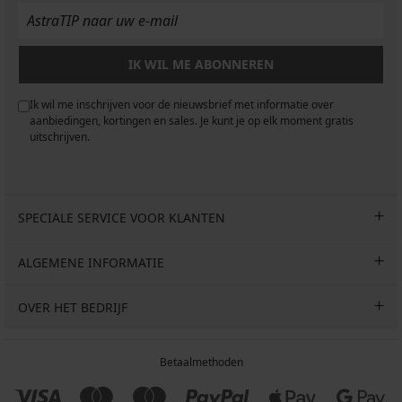
IK WIL ME ABONNEREN
Ik wil me inschrijven voor de nieuwsbrief met informatie over
aanbiedingen, kortingen en sales. Je kunt je op elk moment gratis
uitschrijven.
SPECIALE SERVICE VOOR KLANTEN
ALGEMENE INFORMATIE
OVER HET BEDRIJF
Betaalmethoden