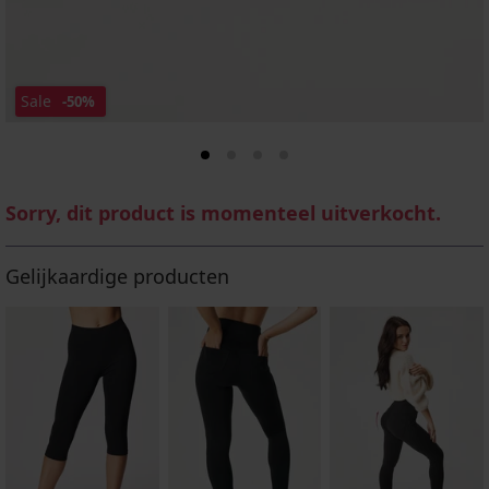
Sale
-50%
Sorry, dit product is momenteel uitverkocht.
Gelijkaardige producten