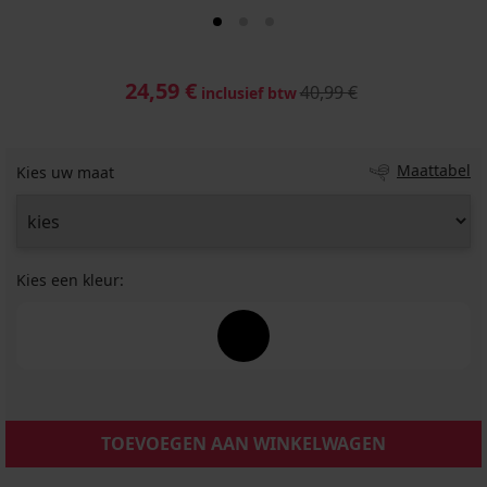
24,59 €
40,99 €
inclusief btw
Maattabel
Kies uw maat
Kies een kleur:
TOEVOEGEN AAN WINKELWAGEN