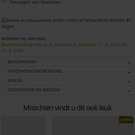
Toevoegen aan favorieten
Gratis ruilen of retourneren binnen 45
dagen
Artikelen op voorraad.
Bestel vandaag nog en je ontvangt je artikelen:
11. 8.
2026
tot
13. 8.
2026
BESCHRIJVING
VERZENDING EN BETALING
RUILEN
ONDERHOUD EN WASSEN
Misschien vindt u dit ook leuk
LIMITED