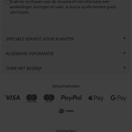
Ik wil me inschrijven voor de nieuwsbrief met informatie over
aanbiedingen, kortingen en sales. Je kunt je op elk moment gratis
uitschrijven.
SPECIALE SERVICE VOOR KLANTEN
ALGEMENE INFORMATIE
OVER HET BEDRIJF
Betaalmethoden
Vervoerders