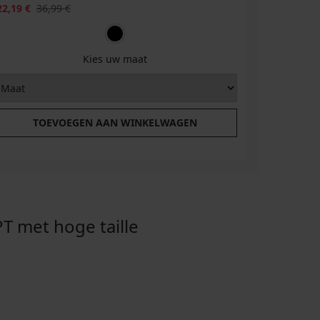
22,19 €
36,99 €
Kies uw maat
TOEVOEGEN AAN WINKELWAGEN
 met hoge taille