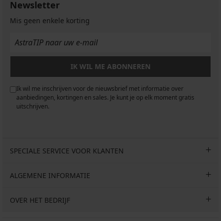
Newsletter
Mis geen enkele korting
IK WIL ME ABONNEREN
Ik wil me inschrijven voor de nieuwsbrief met informatie over
aanbiedingen, kortingen en sales. Je kunt je op elk moment gratis
uitschrijven.
SPECIALE SERVICE VOOR KLANTEN
ALGEMENE INFORMATIE
OVER HET BEDRIJF