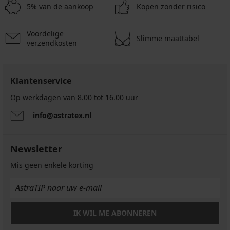
€
€
€
5% van de aankoop
Kopen zonder risico
Voordelige
Slimme maattabel
verzendkosten
Klantenservice
Op werkdagen van 8.00 tot 16.00 uur
info@astratex.nl
Newsletter
Mis geen enkele korting
IK WIL ME ABONNEREN