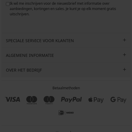
Ik wil me inschrijven voor de nieuwsbrief met informatie over
aanbiedingen, kortingen en sales. Je kunt je op elk moment gratis
uitschrijven.
SPECIALE SERVICE VOOR KLANTEN
ALGEMENE INFORMATIE
OVER HET BEDRIJF
Betaalmethoden