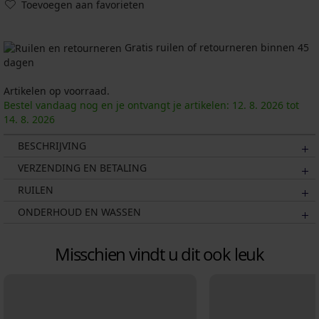
Toevoegen aan favorieten
Gratis ruilen of retourneren binnen 45
dagen
Artikelen op voorraad.
Bestel vandaag nog en je ontvangt je artikelen:
12. 8.
2026
tot
14. 8.
2026
BESCHRIJVING
VERZENDING EN BETALING
RUILEN
ONDERHOUD EN WASSEN
Misschien vindt u dit ook leuk