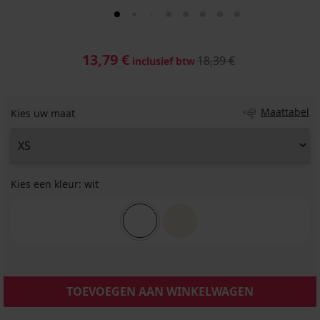
13,79 €
18,39 €
inclusief btw
Maattabel
Kies uw maat
Kies een kleur:
wit
TOEVOEGEN AAN WINKELWAGEN