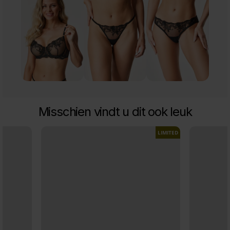
Misschien vindt u dit ook leuk
LIMITED