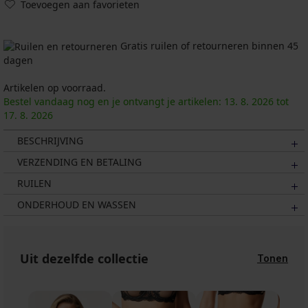
Toevoegen aan favorieten
Gratis ruilen of retourneren binnen 45
dagen
Artikelen op voorraad.
Bestel vandaag nog en je ontvangt je artikelen:
13. 8.
2026
tot
17. 8.
2026
BESCHRIJVING
VERZENDING EN BETALING
RUILEN
ONDERHOUD EN WASSEN
Uit dezelfde collectie
Tonen