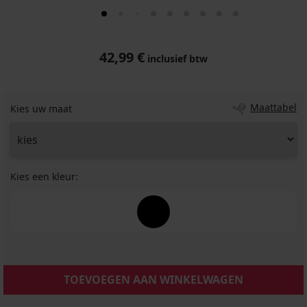
42,99 €
inclusief btw
Maattabel
Kies uw maat
Kies een kleur:
TOEVOEGEN AAN WINKELWAGEN