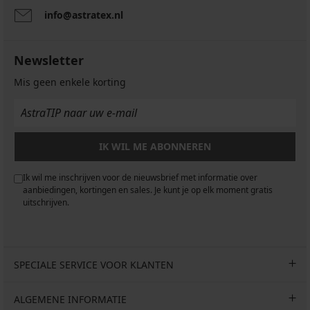
info@astratex.nl
Newsletter
Mis geen enkele korting
IK WIL ME ABONNEREN
Ik wil me inschrijven voor de nieuwsbrief met informatie over
aanbiedingen, kortingen en sales. Je kunt je op elk moment gratis
uitschrijven.
SPECIALE SERVICE VOOR KLANTEN
ALGEMENE INFORMATIE