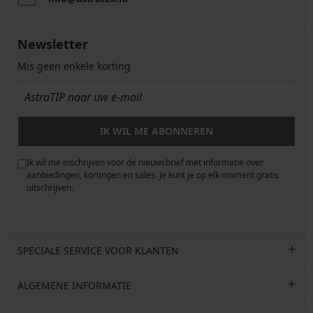
Newsletter
Mis geen enkele korting
IK WIL ME ABONNEREN
Ik wil me inschrijven voor de nieuwsbrief met informatie over
e
aanbiedingen, kortingen en sales. Je kunt je op elk moment gratis
uitschrijven.
SPECIALE SERVICE VOOR KLANTEN
ALGEMENE INFORMATIE