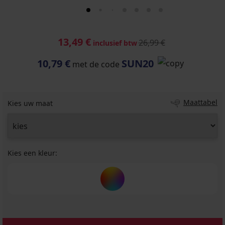
13,49 €
26,99 €
inclusief btw
10,79 €
SUN20
met de code
Maattabel
Kies uw maat
Kies een kleur: