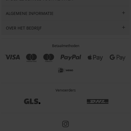
ALGEMENE INFORMATIE
OVER HET BEDRIJF
Betaalmethoden
Vervoerders