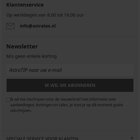
Klantenservice
Op werkdagen van 8.00 tot 16.00 uur
info@astratex.nl
Newsletter
Mis geen enkele korting
IK WIL ME ABONNEREN
Ik wil me inschrijven voor de nieuwsbrief met informatie over
aanbiedingen, kortingen en sales. Je kunt je op elk moment gratis
uitschrijven.
SPECIALE SERVICE VOOR KLANTEN