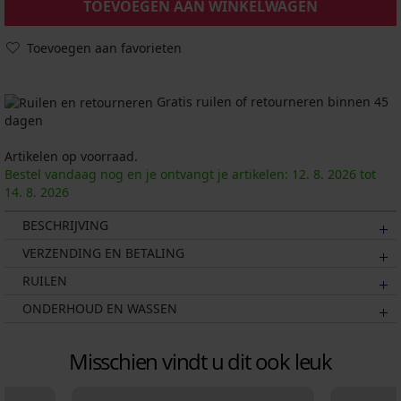
TOEVOEGEN AAN WINKELWAGEN
Toevoegen aan favorieten
Gratis ruilen of retourneren binnen 45
dagen
Artikelen op voorraad.
Bestel vandaag nog en je ontvangt je artikelen:
12. 8.
2026
tot
14. 8.
2026
BESCHRIJVING
VERZENDING EN BETALING
RUILEN
ONDERHOUD EN WASSEN
Misschien vindt u dit ook leuk