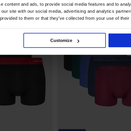
e content and ads, to provide social media features and to analy
 our site with our social media, advertising and analytics partn
 provided to them or that they’ve collected from your use of their
Customize