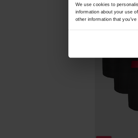
We use cookies to personalis
information about your use of
other information that you’ve