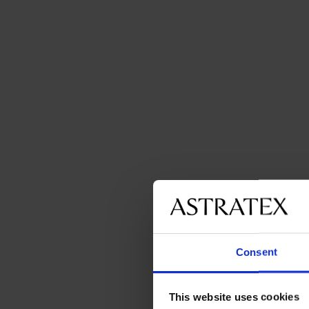
Consent
This website uses cookies