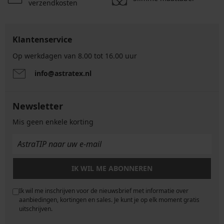
verzendkosten
Klantenservice
Op werkdagen van 8.00 tot 16.00 uur
info@astratex.nl
Newsletter
Mis geen enkele korting
IK WIL ME ABONNEREN
Ik wil me inschrijven voor de nieuwsbrief met informatie over
e
aanbiedingen, kortingen en sales. Je kunt je op elk moment gratis
uitschrijven.