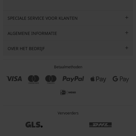
SPECIALE SERVICE VOOR KLANTEN
ALGEMENE INFORMATIE
OVER HET BEDRIJF
Betaalmethoden
Vervoerders