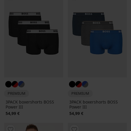
PREMIUM
PREMIUM
3PACK boxershorts BOSS
3PACK boxershorts BOSS
Power III
Power III
54,99 €
54,99 €