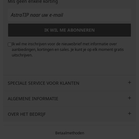
Mis geen enkele korting
IK WIL ME ABONNEREN
Ik wil me inschrijven voor de nieuwsbrief met informatie over
e
aanbiedingen, kortingen en sales. Je kunt je op elk moment gratis
uitschrijven.
SPECIALE SERVICE VOOR KLANTEN
ALGEMENE INFORMATIE
OVER HET BEDRIJF
Betaalmethoden