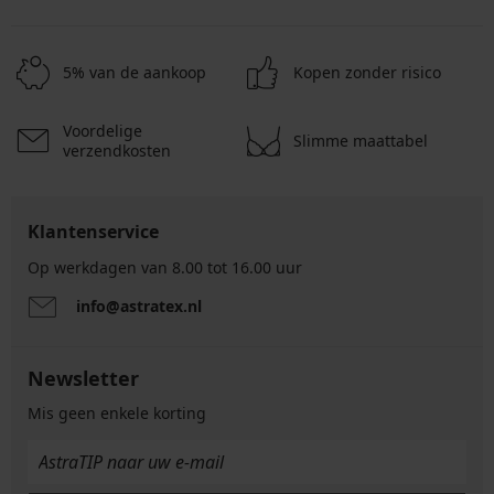
5% van de aankoop
Kopen zonder risico
Voordelige
Slimme maattabel
verzendkosten
Klantenservice
Op werkdagen van 8.00 tot 16.00 uur
info@astratex.nl
Newsletter
Mis geen enkele korting