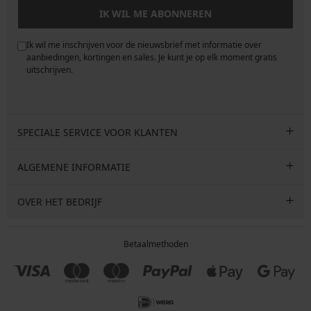
IK WIL ME ABONNEREN
Ik wil me inschrijven voor de nieuwsbrief met informatie over
e
aanbiedingen, kortingen en sales. Je kunt je op elk moment gratis
uitschrijven.
SPECIALE SERVICE VOOR KLANTEN
ALGEMENE INFORMATIE
OVER HET BEDRIJF
Betaalmethoden