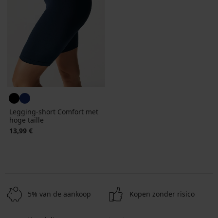
Legging-short Comfort met
hoge taille
13,99 €
5% van de aankoop
Kopen zonder risico