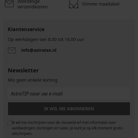
Voordelige
Slimme maattabel
verzendkosten
Klantenservice
Op werkdagen van 8.00 tot 16.00 uur
info@astratex.nl
Newsletter
Mis geen enkele korting
IK WIL ME ABONNEREN
Ik wil me inschrijven voor de nieuwsbrief met informatie over
e
aanbiedingen, kortingen en sales. Je kunt je op elk moment gratis
uitschrijven.