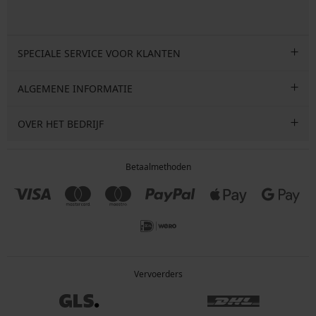
SPECIALE SERVICE VOOR KLANTEN
ALGEMENE INFORMATIE
OVER HET BEDRIJF
Betaalmethoden
Vervoerders