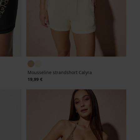
Mousseline strandshort Calyra
19,99 €