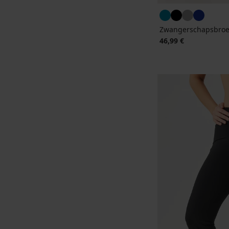
Zwangerschapsbroe
46,99 €