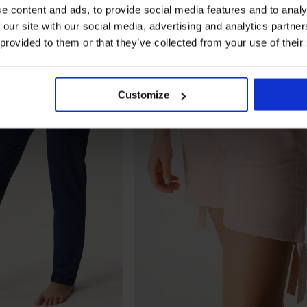
e content and ads, to provide social media features and to analy
 our site with our social media, advertising and analytics partn
 provided to them or that they’ve collected from your use of their
Customize