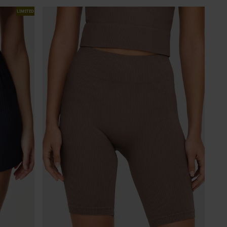
LIMITED