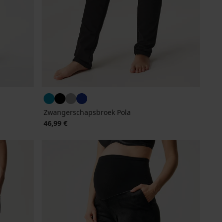
Zwangerschapsbroek Pola
46,99 €