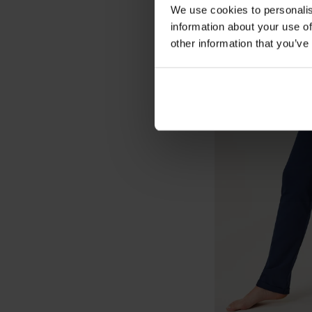
We use cookies to personalis
information about your use of
other information that you’ve