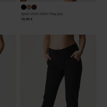
Sport short ONLY Play Jaia
19,99 €