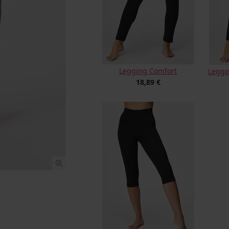
Legging Comfort
Leggi
18,89 €