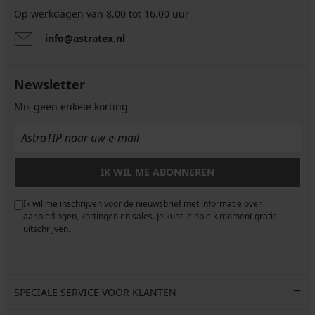
Op werkdagen van 8.00 tot 16.00 uur
info@astratex.nl
Newsletter
Mis geen enkele korting
IK WIL ME ABONNEREN
Ik wil me inschrijven voor de nieuwsbrief met informatie over
aanbiedingen, kortingen en sales. Je kunt je op elk moment gratis
uitschrijven.
SPECIALE SERVICE VOOR KLANTEN