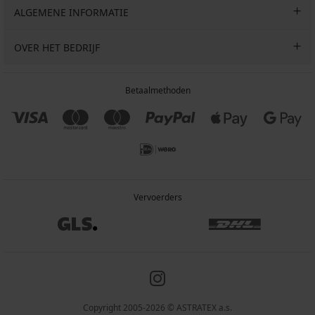
ALGEMENE INFORMATIE
OVER HET BEDRIJF
Betaalmethoden
Vervoerders
Copyright 2005-2026 © ASTRATEX a.s.