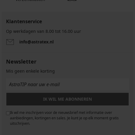
Klantenservice
Op werkdagen van 8.00 tot 16.00 uur
info@astratex.nl
Newsletter
Mis geen enkele korting
IK WIL ME ABONNEREN
Ik wil me inschrijven voor de nieuwsbrief met informatie over
aanbiedingen, kortingen en sales. Je kunt je op elk moment gratis
uitschrijven.