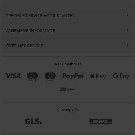
SPECIALE SERVICE VOOR KLANTEN
ALGEMENE INFORMATIE
OVER HET BEDRIJF
Betaalmethoden
Vervoerders