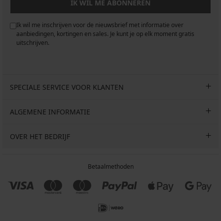
IK WIL ME ABONNEREN
Ik wil me inschrijven voor de nieuwsbrief met informatie over
aanbiedingen, kortingen en sales. Je kunt je op elk moment gratis
uitschrijven.
SPECIALE SERVICE VOOR KLANTEN
ALGEMENE INFORMATIE
OVER HET BEDRIJF
Betaalmethoden