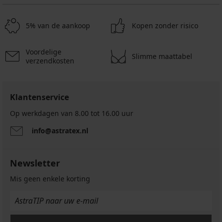
5% van de aankoop
Kopen zonder risico
Voordelige
Slimme maattabel
verzendkosten
Klantenservice
Op werkdagen van 8.00 tot 16.00 uur
info@astratex.nl
Newsletter
Mis geen enkele korting