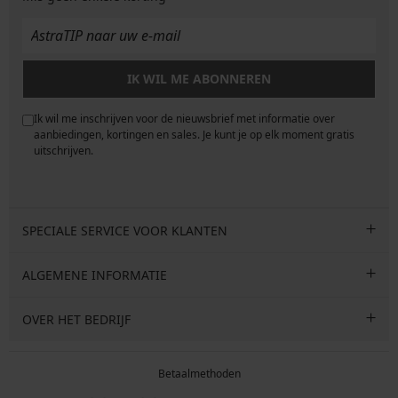
IK WIL ME ABONNEREN
Ik wil me inschrijven voor de nieuwsbrief met informatie over
e
aanbiedingen, kortingen en sales. Je kunt je op elk moment gratis
uitschrijven.
SPECIALE SERVICE VOOR KLANTEN
ALGEMENE INFORMATIE
OVER HET BEDRIJF
Betaalmethoden