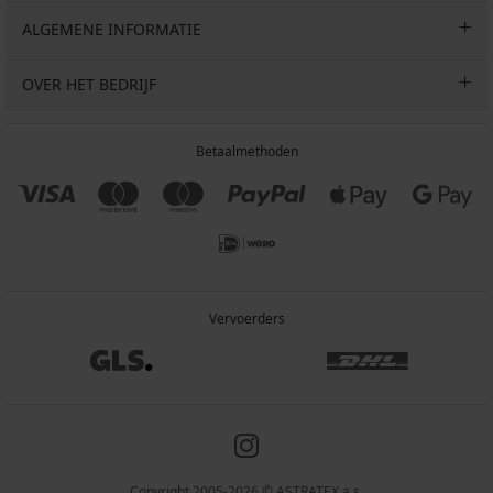
ALGEMENE INFORMATIE
OVER HET BEDRIJF
Betaalmethoden
Vervoerders
Copyright 2005-2026 © ASTRATEX a.s.