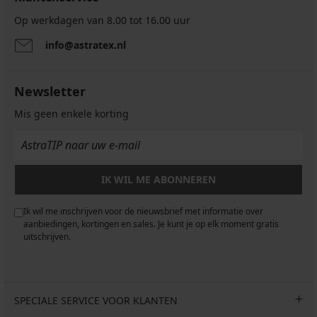
Op werkdagen van 8.00 tot 16.00 uur
info@astratex.nl
Newsletter
Mis geen enkele korting
IK WIL ME ABONNEREN
Ik wil me inschrijven voor de nieuwsbrief met informatie over
aanbiedingen, kortingen en sales. Je kunt je op elk moment gratis
uitschrijven.
SPECIALE SERVICE VOOR KLANTEN