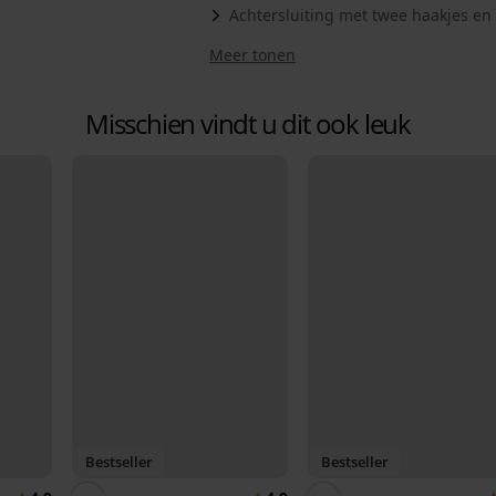
Achtersluiting met twee haakjes en
Meer tonen
Misschien vindt u dit ook leuk
Bestseller
Bestseller