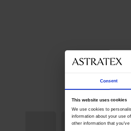
Consent
This website uses cookies
We use cookies to personalis
information about your use of
other information that you’ve