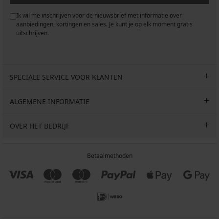
Ik wil me inschrijven voor de nieuwsbrief met informatie over
aanbiedingen, kortingen en sales. Je kunt je op elk moment gratis
uitschrijven.
SPECIALE SERVICE VOOR KLANTEN
ALGEMENE INFORMATIE
OVER HET BEDRIJF
Betaalmethoden