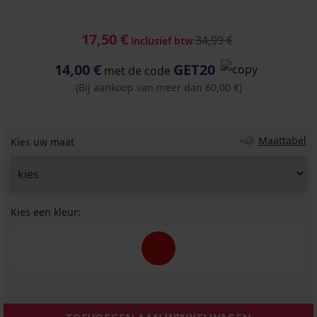
17,50 €
34,99 €
inclusief btw
14,00 €
GET20
met de code
(Bij aankoop van meer dan 60,00 €)
Maattabel
Kies uw maat
Kies een kleur: