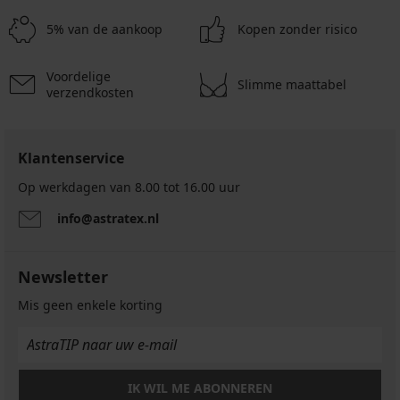
5% van de aankoop
Kopen zonder risico
Voordelige
Slimme maattabel
verzendkosten
Klantenservice
Op werkdagen van 8.00 tot 16.00 uur
info@astratex.nl
Newsletter
Mis geen enkele korting
IK WIL ME ABONNEREN