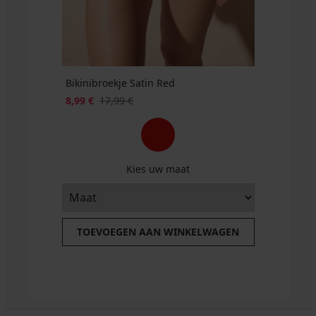
Bikinibroekje Satin Red
8,99 €
17,99 €
Kies uw maat
TOEVOEGEN AAN WINKELWAGEN