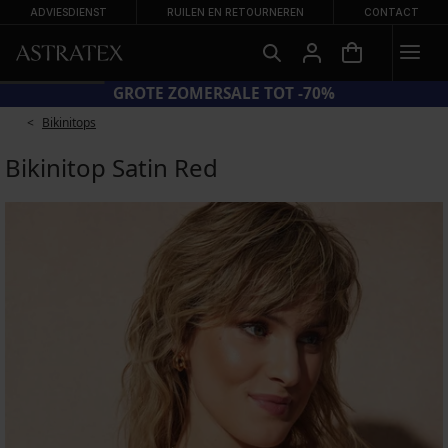
ADVIESDIENST
RUILEN EN RETOURNEREN
CONTACT
GROTE ZOMERSALE TOT -70%
Bikinitops
Bikinitop Satin Red