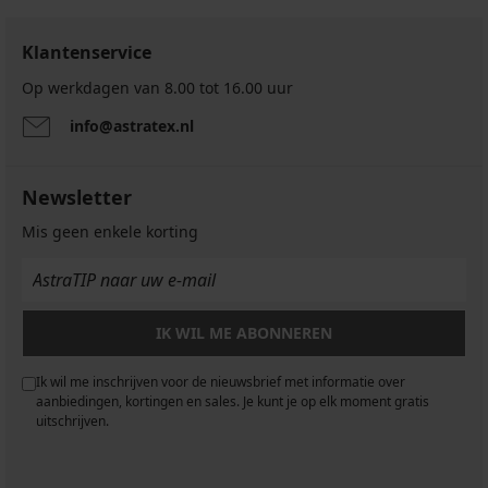
Klantenservice
Op werkdagen van 8.00 tot 16.00 uur
info@astratex.nl
Newsletter
Mis geen enkele korting
IK WIL ME ABONNEREN
Ik wil me inschrijven voor de nieuwsbrief met informatie over
aanbiedingen, kortingen en sales. Je kunt je op elk moment gratis
uitschrijven.