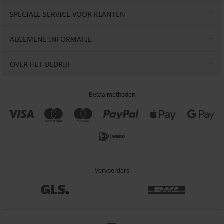
SPECIALE SERVICE VOOR KLANTEN
ALGEMENE INFORMATIE
OVER HET BEDRIJF
Betaalmethoden
Vervoerders