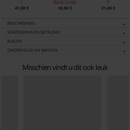
I
V
Black Snake
41,99 €
21,69 €
18,90 €
BESCHRIJVING
VERZENDING EN BETALING
RUILEN
ONDERHOUD EN WASSEN
Misschien vindt u dit ook leuk