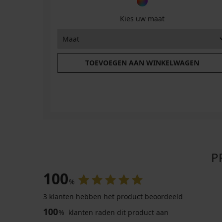
Kies uw maat
TOEVOEGEN AAN WINKELWAGEN
P
100
%
3 klanten hebben het product beoordeeld
100
%
klanten raden dit product aan