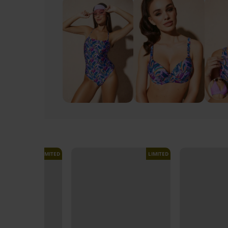
LIMITED
LIMITED