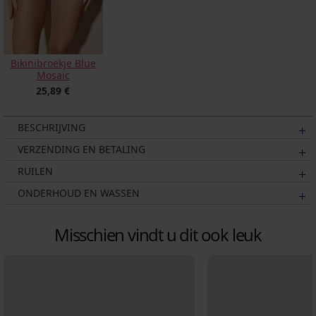
Bikinibroekje Blue
Mosaic
25,89 €
BESCHRIJVING
VERZENDING EN BETALING
RUILEN
ONDERHOUD EN WASSEN
Misschien vindt u dit ook leuk