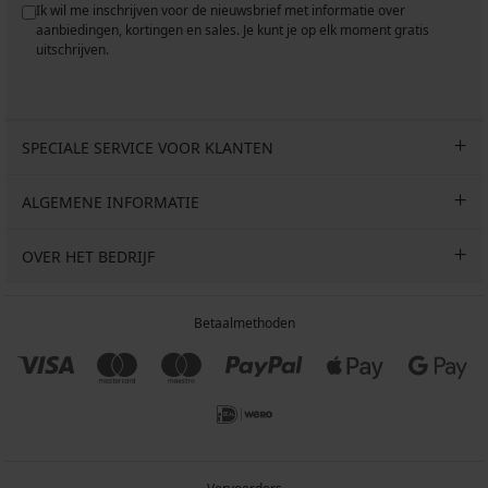
Ik wil me inschrijven voor de nieuwsbrief met informatie over
aanbiedingen, kortingen en sales. Je kunt je op elk moment gratis
uitschrijven.
SPECIALE SERVICE VOOR KLANTEN
ALGEMENE INFORMATIE
OVER HET BEDRIJF
Betaalmethoden