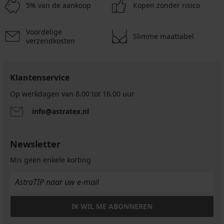
5% van de aankoop
Kopen zonder risico
Voordelige
Slimme maattabel
verzendkosten
Klantenservice
Op werkdagen van 8.00 tot 16.00 uur
info@astratex.nl
Newsletter
Mis geen enkele korting
IK WIL ME ABONNEREN