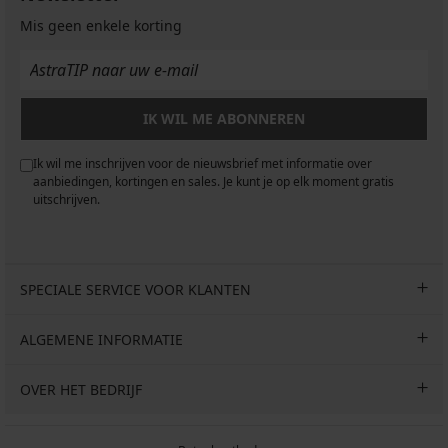
Mis geen enkele korting
IK WIL ME ABONNEREN
Ik wil me inschrijven voor de nieuwsbrief met informatie over
aanbiedingen, kortingen en sales. Je kunt je op elk moment gratis
uitschrijven.
SPECIALE SERVICE VOOR KLANTEN
ALGEMENE INFORMATIE
OVER HET BEDRIJF