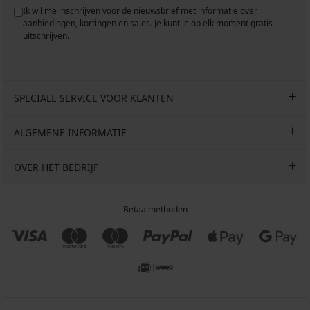
Ik wil me inschrijven voor de nieuwsbrief met informatie over
aanbiedingen, kortingen en sales. Je kunt je op elk moment gratis
uitschrijven.
SPECIALE SERVICE VOOR KLANTEN
ALGEMENE INFORMATIE
OVER HET BEDRIJF
Betaalmethoden